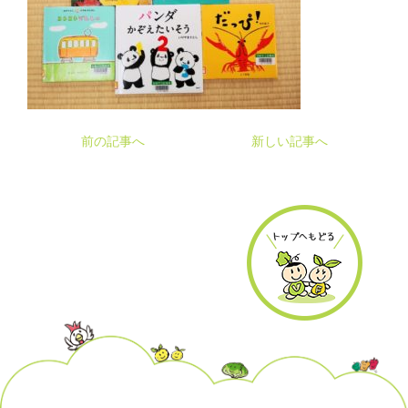
前の記事へ
新しい記事へ