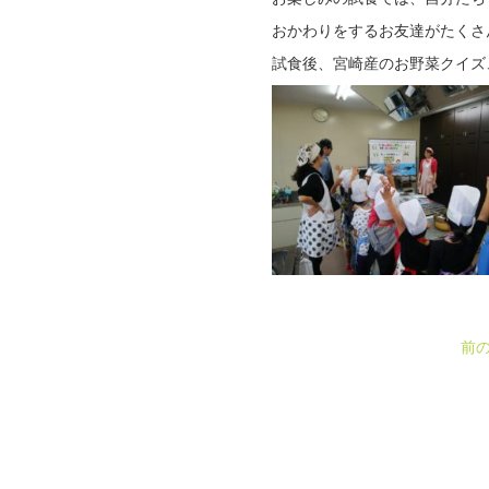
おかわりをするお友達がたくさ
試食後、宮崎産のお野菜クイズ
前