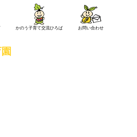
ば
かのう子育て交流ひろば
お問い合わせ
育園