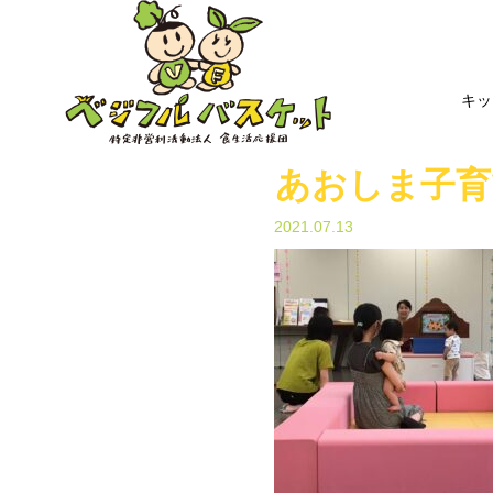
キッ
あおしま子育
2021.07.13