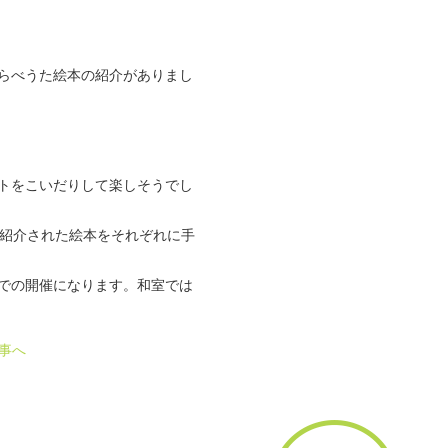
らべうた絵本の紹介がありまし
トをこいだりして楽しそうでし
紹介された絵本をそれぞれに手
での開催になります。和室では
事へ