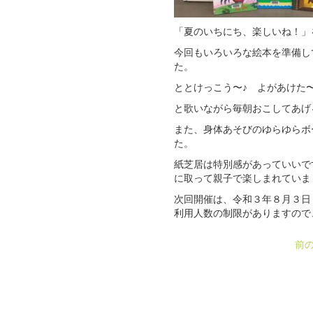
「夏のいちにち、楽しいね！」
今回もいろいろな絵本を準備し
た。
ととけっこう〜♪ よがあけた
と歌いながら毎朝おこしてあげ
また、身体あそびのゆらゆらボ
た。
紙芝居は特別感があっていいで
に取って親子で楽しまれていま
次回開催は、令和３年８月３日
利用人数の制限がありますので
前