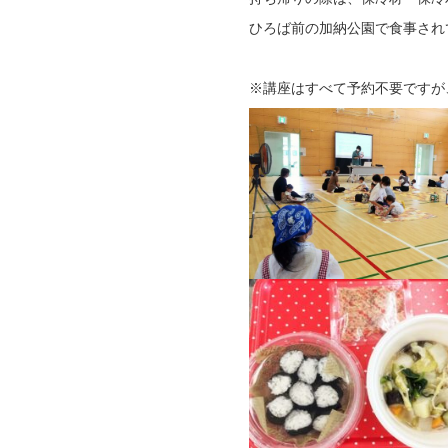
ひろば前の加納公園で食事され
※講座はすべて予約不要ですが