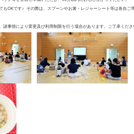
てもOKです♪ その際は、スプーンやお箸・レジャーシート等は各自ご
、諸事情により変更及び利用制限を行う場合があります。ご了承くださ