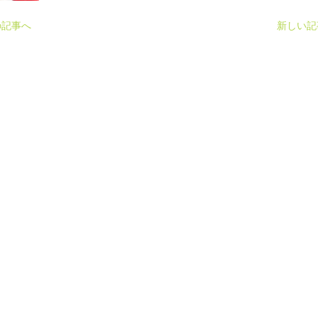
の記事へ
新しい記