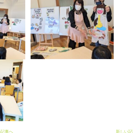
の記事へ
新しい記