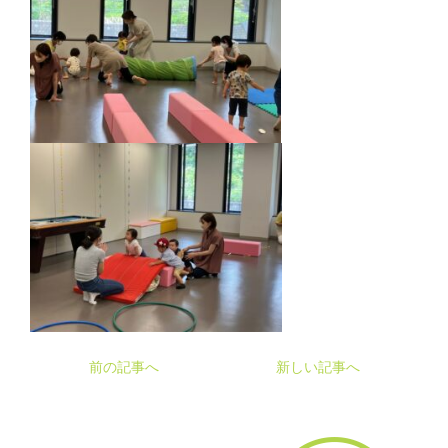
前の記事へ
新しい記事へ