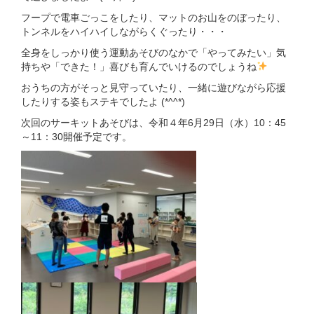
フープで電車ごっこをしたり、マットのお山をのぼったり、
トンネルをハイハイしながらくぐったり・・・
全身をしっかり使う運動あそびのなかで「やってみたい」気
持ちや「できた！」喜びも育んでいけるのでしょうね
おうちの方がそっと見守っていたり、一緒に遊びながら応援
したりする姿もステキでしたよ (*^^*)
次回のサーキットあそびは、令和４年6月29日（水）10：45
～11：30開催予定です。