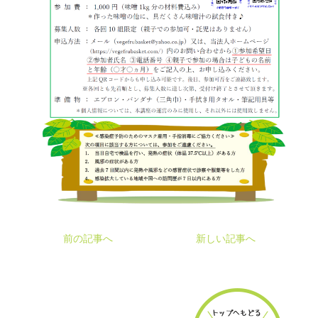
前の記事へ
新しい記事へ