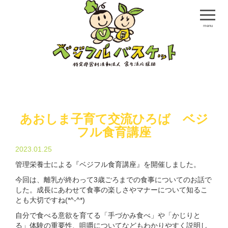
menu
あおしま子育て交流ひろば ベジ
フル食育講座
2023.01.25
管理栄養士による『ベジフル食育講座』を開催しました。
今回は、離乳が終わって3歳ごろまでの食事についてのお話で
した。成長にあわせて食事の楽しさやマナーについて知るこ
とも大切ですね(*^-^*)
自分で食べる意欲を育てる「手づかみ食べ」や「かじりと
る」体験の重要性、咀嚼についてなどもわかりやすく説明し