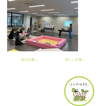
前の記事へ
新しい記事へ