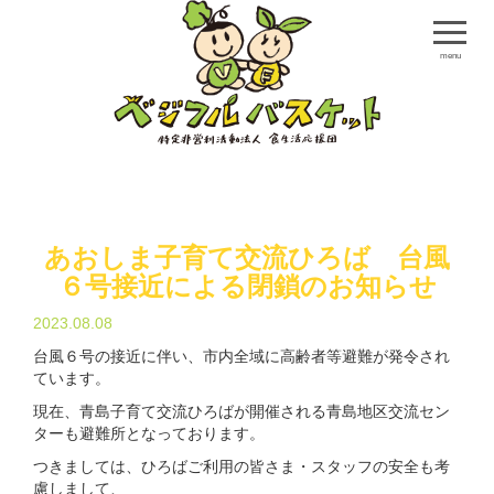
menu
あおしま子育て交流ひろば 台風
６号接近による閉鎖のお知らせ
2023.08.08
台風６号の接近に伴い、市内全域に高齢者等避難が発令され
ています。
現在、青島子育て交流ひろばが開催される青島地区交流セン
ターも避難所となっております。
つきましては、ひろばご利用の皆さま・スタッフの安全も考
慮しまして、