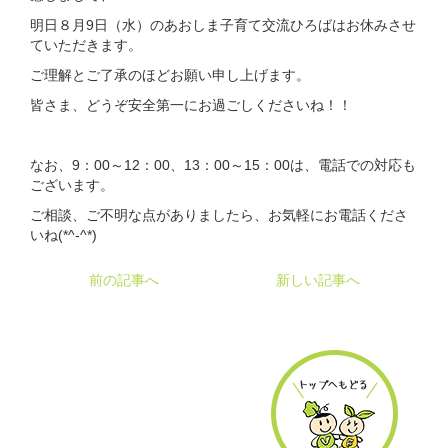
明日８月9日（水）のあおしま子育て交流ひろばはお休みさせ
ていただきます。
ご理解とご了承のほどお願い申し上げます。
皆さま、どうぞ安全第一にお過ごしくださいね！！
なお、9：00～12：00、13：00～15：00は、電話での対応も
ございます。
ご相談、ご不明な点がありましたら、お気軽にお電話くださ
いね(*^-^*)
前の記事へ
新しい記事へ