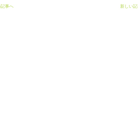
の記事へ
新しい記