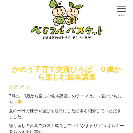
menu
かのう子育て交流ひろば ０歳か
ら楽しむ絵本講座
2025.07.10
7月の「0歳から楽しむ絵本講座」のテーマは、～夏のいちに
ち～
夏の一日の様子や遊びを題材にした絵本を紹介していただき
ました。
繰り返しの言葉で力強く成長していく“ひまわり”にエネルギー
をもらえる絵本や、