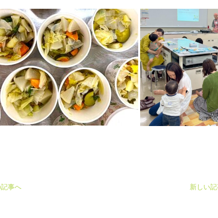
の記事へ
新しい記