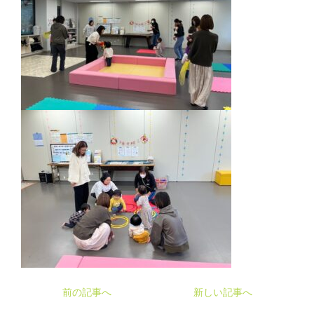
前の記事へ
新しい記事へ