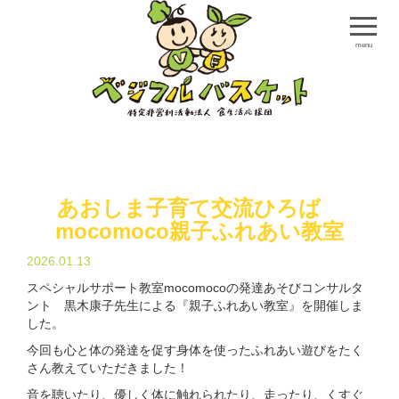
menu
あおしま子育て交流ひろば
mocomoco親子ふれあい教室
2026.01.13
スペシャルサポート教室mocomocoの発達あそびコンサルタ
ント 黒木康子先生による『親子ふれあい教室』を開催しま
した。
今回も心と体の発達を促す身体を使ったふれあい遊びをたく
さん教えていただきました！
音を聴いたり、優しく体に触れられたり、走ったり、くすぐ