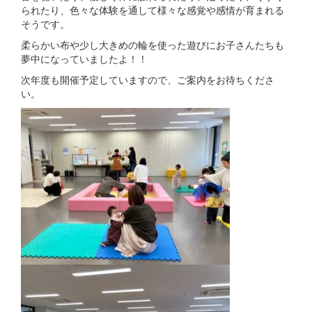
られたり、色々な体験を通して様々な感覚や感情が育まれる
そうです。
柔らかい布や少し大きめの輪を使った遊びにお子さんたちも
夢中になっていましたよ！！
次年度も開催予定していますので、ご案内をお待ちくださ
い。