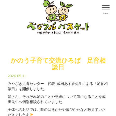
menu
かのう子育て交流ひろば 足育相
談日
2026.05.11
みやざき足育センター 代表 成田あす香先生による「足育相
談日」を開催しました。
皆さん、それぞれ足のことや発達について気になることを成
田先生へ個別相談されていました。
全体へのお話では、靴のはきかたや選びかたなど教えていた
だきましたよ