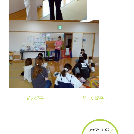
前の記事へ
新しい記事へ