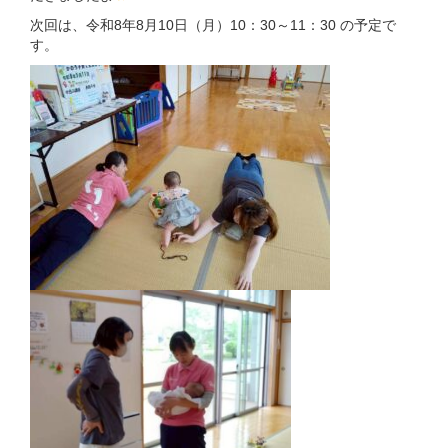
次回は、令和8年8月10日（月）10：30～11：30 の予定で
す。