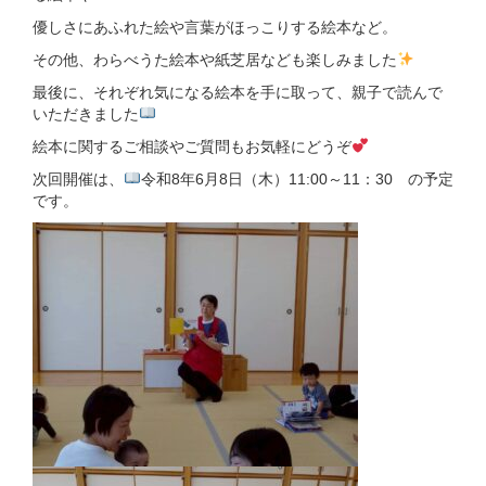
優しさにあふれた絵や言葉がほっこりする絵本など。
その他、わらべうた絵本や紙芝居なども楽しみました
最後に、それぞれ気になる絵本を手に取って、親子で読んで
いただきました
絵本に関するご相談やご質問もお気軽にどうぞ
次回開催は、
令和8年6月8日（木）11:00～11：30 の予定
です。