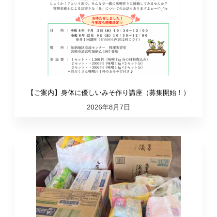
【ご案内】身体に優しいみそ作り講座（募集開始！）
2026年8月7日