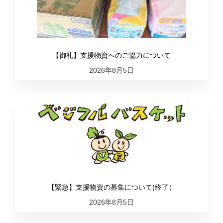
【御礼】支援物資へのご協力について
2026年8月5日
【緊急】支援物資の募集について(終了）
2026年8月5日