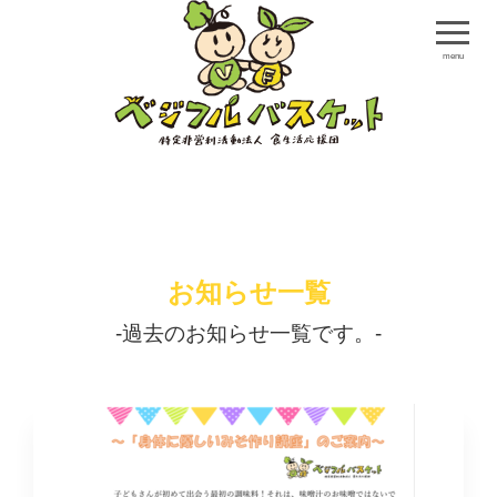
menu
お知らせ一覧
-過去のお知らせ一覧です。-