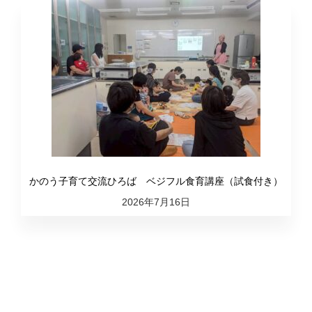
かのう子育て交流ひろば ベジフル食育講座（試食付き）
2026年7月16日