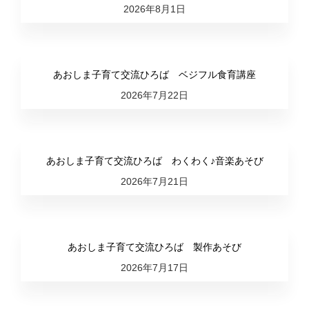
2026年8月1日
あおしま子育て交流ひろば ベジフル食育講座
2026年7月22日
あおしま子育て交流ひろば わくわく♪音楽あそび
2026年7月21日
あおしま子育て交流ひろば 製作あそび
2026年7月17日