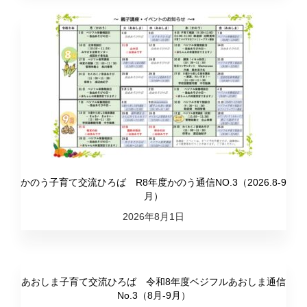
かのう子育て交流ひろば R8年度かのう通信NO.3（2026.8-9
月）
2026年8月1日
あおしま子育て交流ひろば 令和8年度ベジフルあおしま通信
No.3（8月-9月）